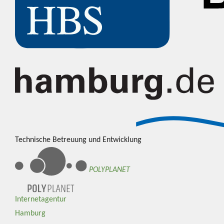
Technische Betreuung und Entwicklung
POLYPLANET
Internetagentur
Hamburg