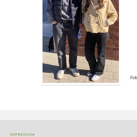
Fot
IMPRESSUM