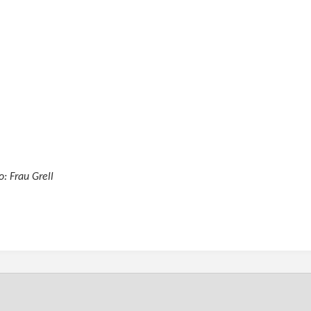
o: Frau Grell