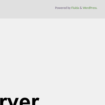
Powered by
Fluida
&
WordPress.