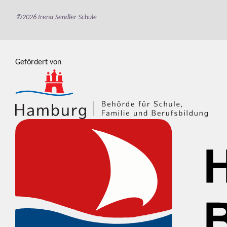
©2026 Irena-Sendler-Schule
Gefördert von