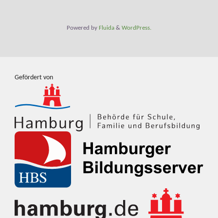
Powered by
Fluida
&
WordPress.
Gefördert von