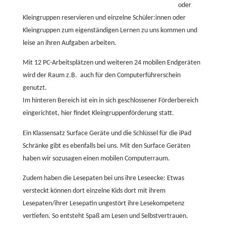
oder
Kleingruppen reservieren und einzelne Schüler:innen oder
Kleingruppen zum eigenständigen Lernen zu uns kommen und
leise an ihren Aufgaben arbeiten.
Mit 12 PC-Arbeitsplätzen und weiteren 24 mobilen Endgeräten
wird der Raum z.B. auch für den Computerführerschein
genutzt.
Im hinteren Bereich ist ein in sich geschlossener Förderbereich
eingerichtet, hier findet Kleingruppenförderung statt.
Ein Klassensatz Surface Geräte und die Schlüssel für die iPad
Schränke gibt es ebenfalls bei uns. Mit den Surface Geräten
haben wir sozusagen einen mobilen Computerraum.
Zudem haben die Lesepaten bei uns ihre Leseecke: Etwas
versteckt können dort einzelne Kids dort mit ihrem
Lesepaten/ihrer Lesepatin ungestört ihre Lesekompetenz
vertiefen. So entsteht Spaß am Lesen und Selbstvertrauen.