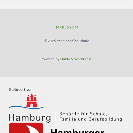
IMPRESSUM
©2026 Irena-Sendler-Schule
Powered by
Fluida
&
WordPress.
Gefördert von