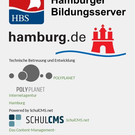
Technische Betreuung und Entwicklung
POLYPLANET
Internetagentur
Hamburg
Powered by SchulCMS.net
SchulCMS.net
Das Content-Management-