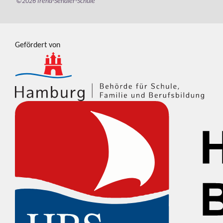
©2026 Irena-Sendler-Schule
Gefördert von