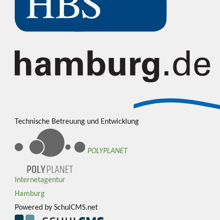
Technische Betreuung und Entwicklung
POLYPLANET
Internetagentur
Hamburg
Powered by SchulCMS.net