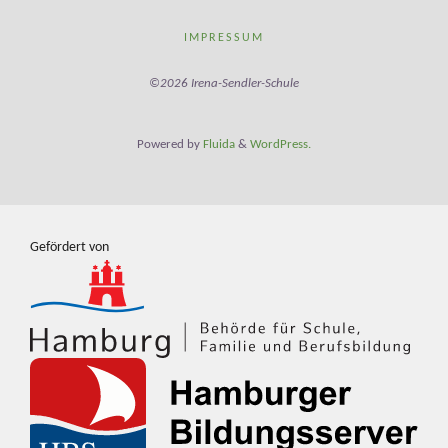
IMPRESSUM
©2026 Irena-Sendler-Schule
Powered by
Fluida
&
WordPress.
Gefördert von