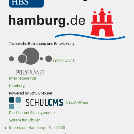
Technische Betreuung und Entwicklung
POLYPLANET
Internetagentur
Hamburg
Powered by SchulCMS.net
SchulCMS.net
Das Content-Management-
System für Schulen
Impressum Hamburger SchulCMS