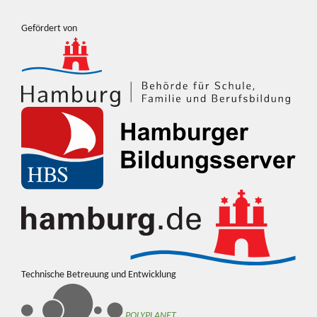
Gefördert von
Technische Betreuung und Entwicklung
POLYPLANET