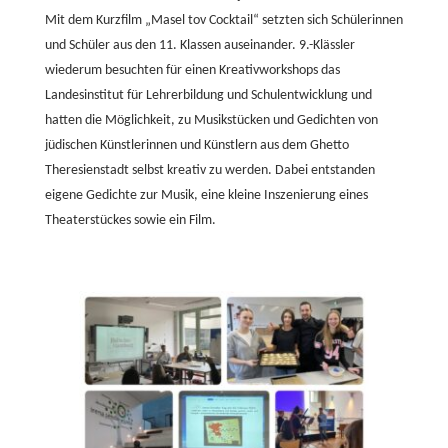
Mit dem Kurzfilm „Masel tov Cocktail“ setzten sich Schülerinnen
und Schüler aus den 11. Klassen auseinander. 9.-Klässler
wiederum besuchten für einen Kreativworkshops das
Landesinstitut für Lehrerbildung und Schulentwicklung und
hatten die Möglichkeit, zu Musikstücken und Gedichten von
jüdischen Künstlerinnen und Künstlern aus dem Ghetto
Theresienstadt selbst kreativ zu werden. Dabei entstanden
eigene Gedichte zur Musik, eine kleine Inszenierung eines
Theaterstückes sowie ein Film.