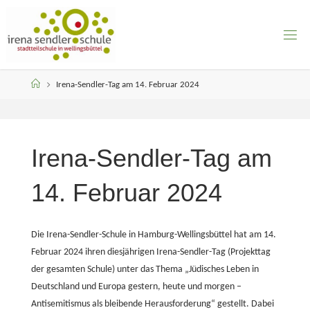
Skip
to
content
Home
Irena-Sendler-Tag am 14. Februar 2024
Irena-Sendler-Tag am
14. Februar 2024
Die Irena-Sendler-Schule in Hamburg-Wellingsbüttel hat am 14.
Februar 2024 ihren diesjährigen Irena-Sendler-Tag (Projekttag
der gesamten Schule) unter das Thema „Jüdisches Leben in
Deutschland und Europa gestern, heute und morgen –
Antisemitismus als bleibende Herausforderung“ gestellt. Dabei