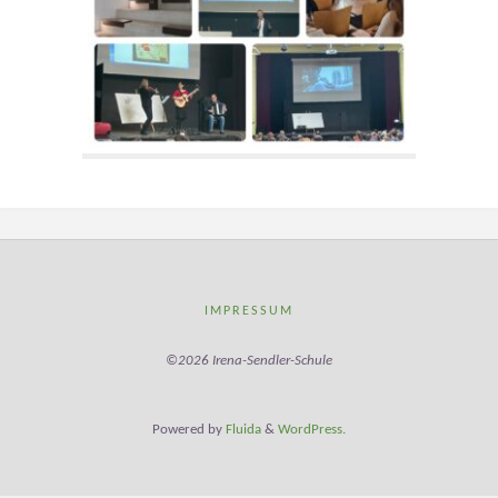
IMPRESSUM
©2026 Irena-Sendler-Schule
Powered by
Fluida
&
WordPress.