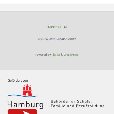
IMPRESSUM
©2026 Irena-Sendler-Schule
Powered by
Fluida
&
WordPress.
Gefördert von