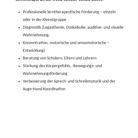
Professionelle lerntherapeutische Förderung – einzeln
oder in der Kleinstgruppe
Diagnostik (Legasthenie, Dyskalkulie, auditive- und visuelle
Wahrnehmung,
Konzentration, motorische und sensomotorische –
Entwicklung)
Beratung von Schülern, Eltern und Lehrern
Stärkung des Körpergefühls, -Bewegungs- und
Wahrnehmungsförderung
Verbesserung der Sprech- und Schreibmotorik und der
Auge-Hand Koordination