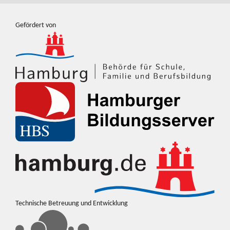
Gefördert von
Technische Betreuung und Entwicklung