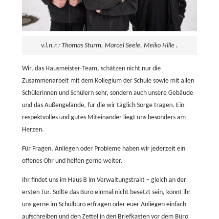
v.l.n.r.: Thomas Sturm, Marcel Seele, Meiko Hille .
Wir, das Hausmeister-Team, schätzen nicht nur die
Zusammenarbeit mit dem Kollegium der Schule sowie mit allen
Schülerinnen und Schülern sehr, sondern auch unsere Gebäude
und das Außengelände, für die wir täglich Sorge tragen. Ein
respektvolles und gutes Miteinander liegt uns besonders am
Herzen.
Für Fragen, Anliegen oder Probleme haben wir jederzeit ein
offenes Ohr und helfen gerne weiter.
Ihr findet uns im Haus B im Verwaltungstrakt – gleich an der
ersten Tür. Sollte das Büro einmal nicht besetzt sein, könnt ihr
uns gerne im Schulbüro erfragen oder euer Anliegen einfach
aufschreiben und den Zettel in den Briefkasten vor dem Büro