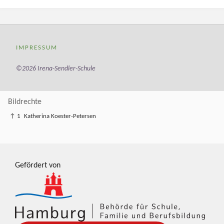
IMPRESSUM
©2026 Irena-Sendler-Schule
Bildrechte
↑ 1
Katherina Koester-Petersen
Gefördert von