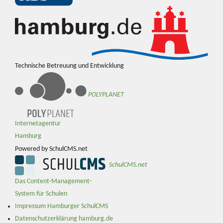
Technische Betreuung und Entwicklung
POLYPLANET
Internetagentur
Hamburg
Powered by SchulCMS.net
SchulCMS.net
Das Content-Management-
System für Schulen
Impressum Hamburger SchulCMS
Datenschutzerklärung hamburg.de