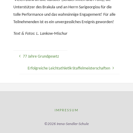
Unterstützer des Brakula und an Herrn Sarigeorgiou für die
tolle Performance und das wahnsinnige Engagement! Für alle
Teilnehmenden ist es ein unvergessliches Ereignis geworden!
Text & Fotos: L. Lankow-Mischur
77 Jahre Grundgesetz
Erfolgreiche Leichtathletik-Staffelmeisterschaften
IMPRESSUM
©2026 Irena-Sendler-Schule