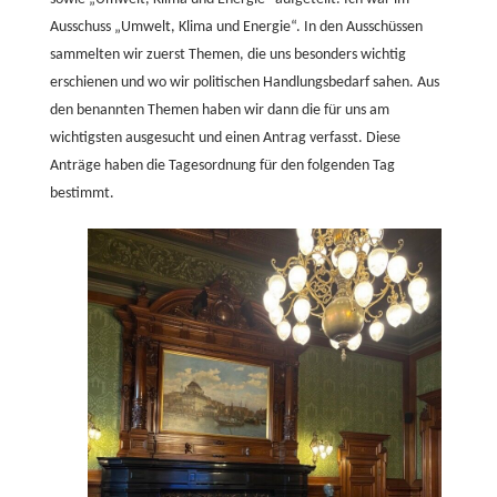
Ausschuss „Umwelt, Klima und Energie“. In den Ausschüssen
sammelten wir zuerst Themen, die uns besonders wichtig
erschienen und wo wir politischen Handlungsbedarf sahen. Aus
den benannten Themen haben wir dann die für uns am
wichtigsten ausgesucht und einen Antrag verfasst. Diese
Anträge haben die Tagesordnung für den folgenden Tag
bestimmt.