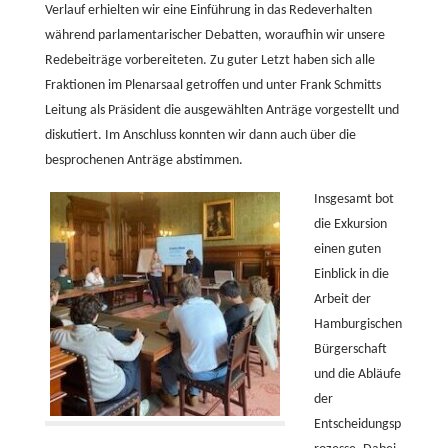
Verlauf erhielten wir eine Einführung in das Redeverhalten
während parlamentarischer Debatten, woraufhin wir unsere
Redebeiträge vorbereiteten. Zu guter Letzt haben sich alle
Fraktionen im Plenarsaal getroffen und unter Frank Schmitts
Leitung als Präsident die ausgewählten Anträge vorgestellt und
diskutiert. Im Anschluss konnten wir dann auch über die
besprochenen Anträge abstimmen.
Insgesamt bot
die Exkursion
einen guten
Einblick in die
Arbeit der
Hamburgischen
Bürgerschaft
und die Abläufe
der
Entscheidungsp