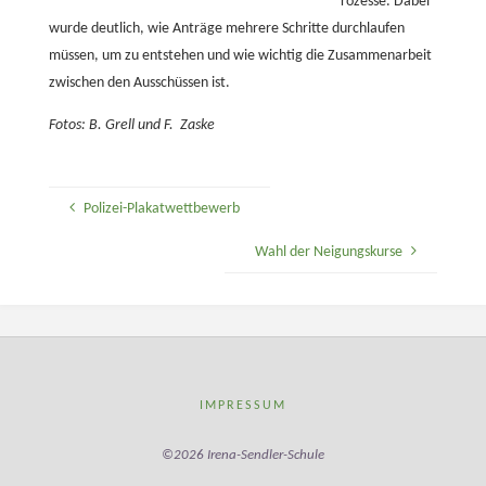
rozesse. Dabei
wurde deutlich, wie Anträge mehrere Schritte durchlaufen
müssen, um zu entstehen und wie wichtig die Zusammenarbeit
zwischen den Ausschüssen ist.
Fotos: B. Grell und F. Zaske
Polizei-Plakatwettbewerb
Wahl der Neigungskurse
IMPRESSUM
©2026 Irena-Sendler-Schule