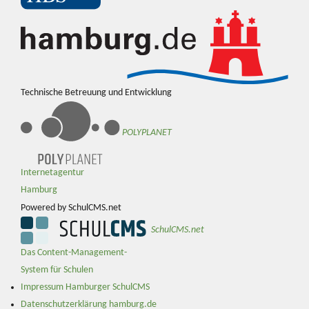
Technische Betreuung und Entwicklung
POLYPLANET
Internetagentur
Hamburg
Powered by SchulCMS.net
SchulCMS.net
Das Content-Management-
System für Schulen
Impressum Hamburger SchulCMS
Datenschutzerklärung hamburg.de