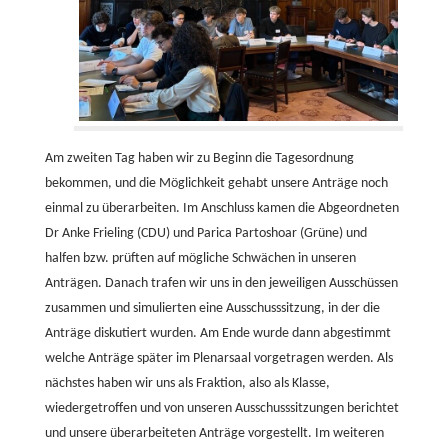
Am zweiten Tag haben wir zu Beginn die Tagesordnung
bekommen, und die Möglichkeit gehabt unsere Anträge noch
einmal zu überarbeiten. Im Anschluss kamen die Abgeordneten
Dr Anke Frieling (CDU) und Parica Partoshoar (Grüne) und
halfen bzw. prüften auf mögliche Schwächen in unseren
Anträgen. Danach trafen wir uns in den jeweiligen Ausschüssen
zusammen und simulierten eine Ausschusssitzung, in der die
Anträge diskutiert wurden. Am Ende wurde dann abgestimmt
welche Anträge später im Plenarsaal vorgetragen werden. Als
nächstes haben wir uns als Fraktion, also als Klasse,
wiedergetroffen und von unseren Ausschusssitzungen berichtet
und unsere überarbeiteten Anträge vorgestellt. Im weiteren